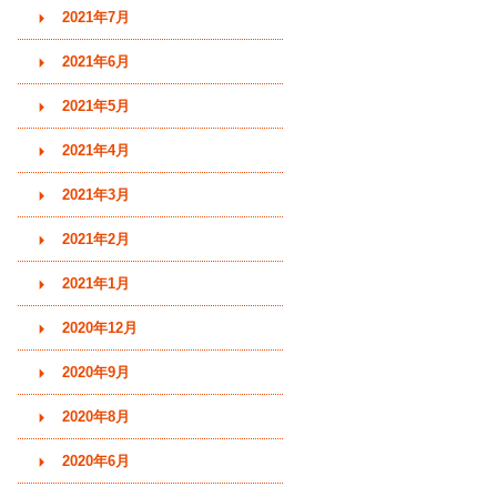
2021年7月
2021年6月
2021年5月
2021年4月
2021年3月
2021年2月
2021年1月
2020年12月
2020年9月
2020年8月
2020年6月