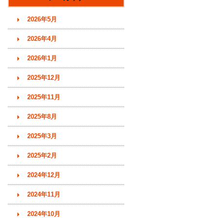
す)
2026年5月
2026年4月
2026年1月
2025年12月
2025年11月
2025年8月
2025年3月
2025年2月
2024年12月
2024年11月
2024年10月