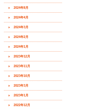
2024年8月
2024年4月
2024年3月
2024年2月
2024年1月
2023年12月
2023年11月
2023年10月
2023年3月
2023年1月
2022年12月