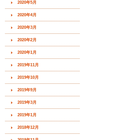
2020年5月
2020年4月
2020年3月
2020年2月
2020年1月
2019年11月
2019年10月
2019年9月
2019年3月
2019年1月
2018年12月
2018年11月