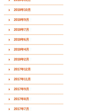
2018年10月
2018年9月
2018年7月
2018年6月
2018年4月
2018年2月
2017年12月
2017年11月
2017年9月
2017年8月
2017年7月