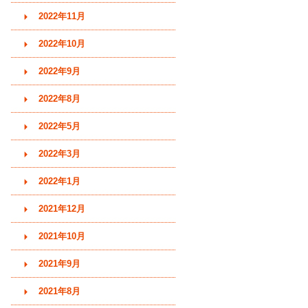
2022年11月
2022年10月
2022年9月
2022年8月
2022年5月
2022年3月
2022年1月
2021年12月
2021年10月
2021年9月
2021年8月