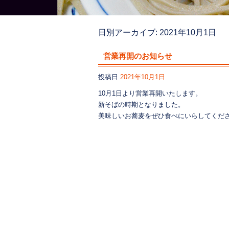
日別アーカイブ:
2021年10月1日
営業再開のお知らせ
投稿日
2021年10月1日
10月1日より営業再開いたします。
新そばの時期となりました。
美味しいお蕎麦をぜひ食べにいらしてくだ