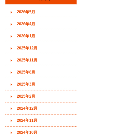
す)
2026年5月
2026年4月
2026年1月
2025年12月
2025年11月
2025年8月
2025年3月
2025年2月
2024年12月
2024年11月
2024年10月