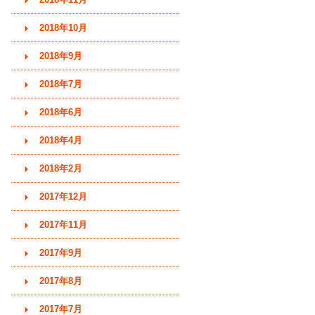
2018年10月
2018年9月
2018年7月
2018年6月
2018年4月
2018年2月
2017年12月
2017年11月
2017年9月
2017年8月
2017年7月