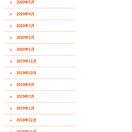
2020年5月
2020年4月
2020年3月
2020年2月
2020年1月
2019年11月
2019年10月
2019年9月
2019年3月
2019年1月
2018年12月
2018年11月