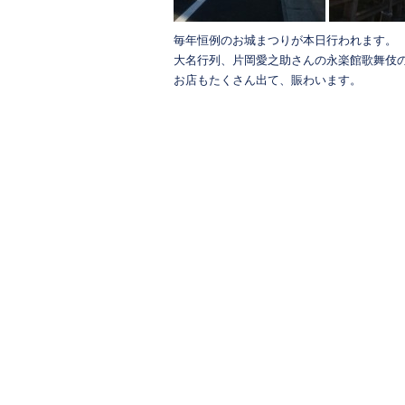
毎年恒例のお城まつりが本日行われます。
大名行列、片岡愛之助さんの永楽館歌舞伎
お店もたくさん出て、賑わいます。