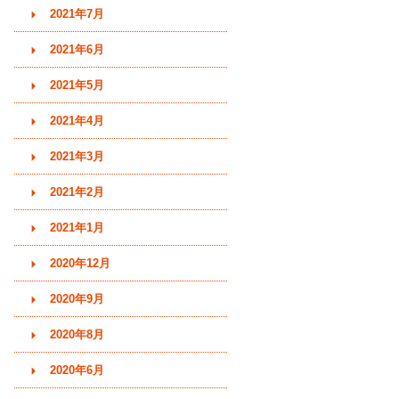
2021年7月
2021年6月
2021年5月
2021年4月
2021年3月
2021年2月
2021年1月
2020年12月
2020年9月
2020年8月
2020年6月