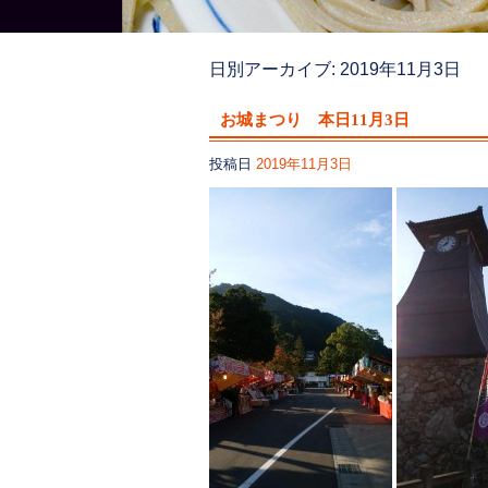
日別アーカイブ:
2019年11月3日
お城まつり 本日11月3日
投稿日
2019年11月3日