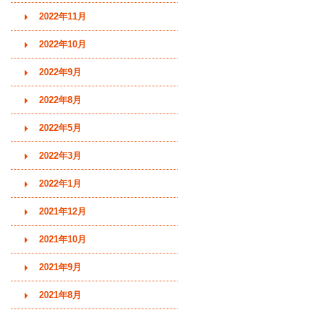
2022年11月
2022年10月
2022年9月
2022年8月
2022年5月
2022年3月
2022年1月
2021年12月
2021年10月
2021年9月
2021年8月