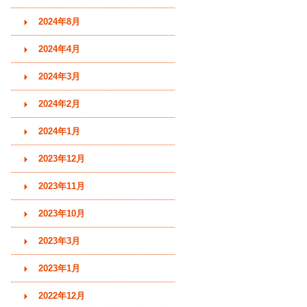
2024年8月
2024年4月
2024年3月
2024年2月
2024年1月
2023年12月
2023年11月
2023年10月
2023年3月
2023年1月
2022年12月